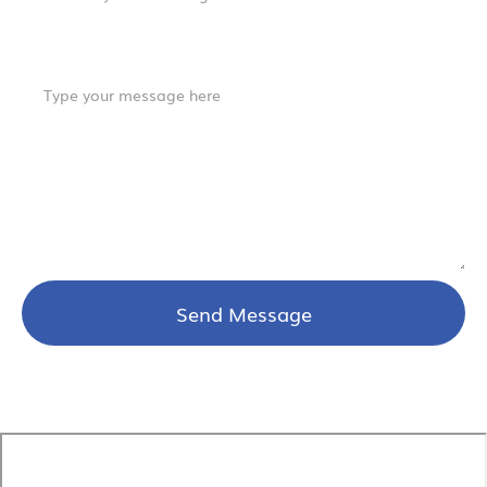
Comment or Message