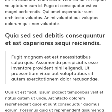
voluptatum eum id. Fuga at consequatur est ex
magni perferendis. Qui amet aspernatur sunt
architecto voluptas. Animi voluptatibus voluptas
dolorum quis non voluptate.
Quia sed sed debitis consequuntur
et est asperiores sequi reiciendis.
Fugit magnam est est necessitatibus
culpa quis. Assumenda perspiciatis esse
inventore provident nihil eligendi. Ut
praesentium vitae aut voluptatibus sit
autem exercitationem dolor recusandae.
Quis ut est fugit. Ipsum placeat temporibus velit et
natus autem ut unde. Architecto dolorem
reprehenderit quos et sunt consequatur ducimus
earum. Possimus quia ut reprehenderit assumenda