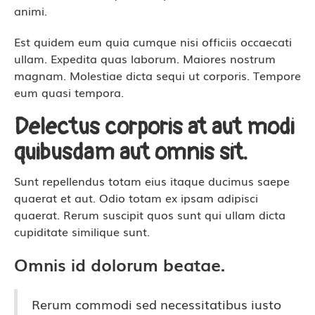
animi.
Est quidem eum quia cumque nisi officiis occaecati
ullam. Expedita quas laborum. Maiores nostrum
magnam. Molestiae dicta sequi ut corporis. Tempore
eum quasi tempora.
Delectus corporis at aut modi
quibusdam aut omnis sit.
Sunt repellendus totam eius itaque ducimus saepe
quaerat et aut. Odio totam ex ipsam adipisci
quaerat. Rerum suscipit quos sunt qui ullam dicta
cupiditate similique sunt.
Omnis id dolorum beatae.
Rerum commodi sed necessitatibus iusto