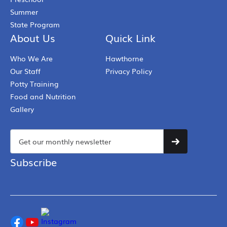
Summer
State Program
About Us
Quick Link
Who We Are
Hawthorne
Our Staff
Privacy Policy
Potty Training
Food and Nutrition
Gallery
Subscribe