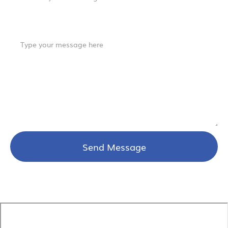
Comment or Message