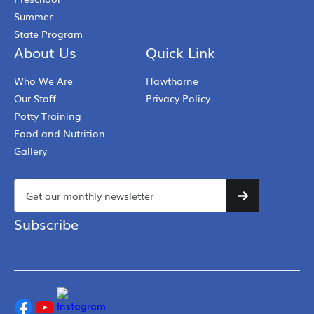
Summer
State Program
About Us
Quick Link
Who We Are
Hawthorne
Our Staff
Privacy Policy
Potty Training
Food and Nutrition
Gallery
Subscribe